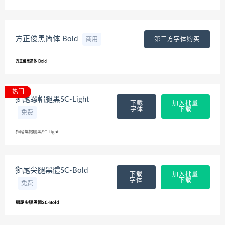
方正俊黑简体 Bold
商用
第三方字体购买
热门
獅尾螺帽腿黑SC-Light
下载
加入批量
字体
下载
免费
獅尾尖腿黑體SC-Bold
下载
加入批量
字体
下载
免费