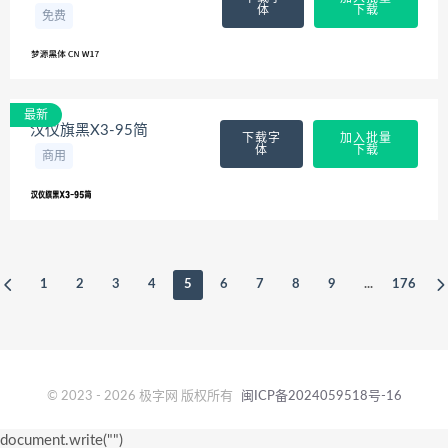
体
下载
免费
最新
汉仪旗黑X3-95简
下载字
加入批量
体
下载
商用
1
2
3
4
5
6
7
8
9
...
176
© 2023 - 2026 极字网 版权所有
闽ICP备2024059518号-16
document.write("
")