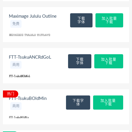
Maximage Jululu Outline
下载
加入批量
字体
下载
免费
FTT-TsukuANCRdGoL
下载
加入批量
字体
下载
商用
热门
FTT-TsukuBOldMin
下载字
加入批量
体
下载
商用