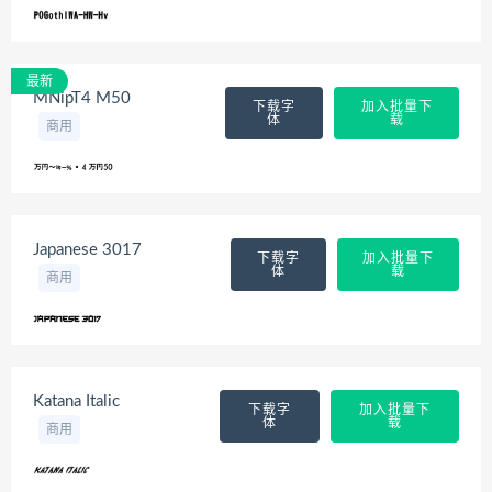
最新
MNipT4 M50
下载字
加入批量下
体
载
商用
Japanese 3017
下载字
加入批量下
体
载
商用
Katana Italic
下载字
加入批量下
体
载
商用