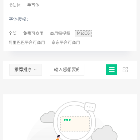
书法体
手写体
字体授权：
全部
免费可商用
商用需授权
MacOS
阿里巴巴平台可商用
京东平台可商用
推荐排序