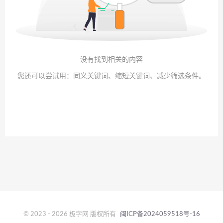
没有找到相关的内容
您还可以尝试用：同义关键词、缩短关键词、减少筛选条件。
© 2023 - 2026 极字网 版权所有
闽ICP备2024059518号-16