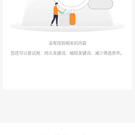
没有找到相关的内容
您还可以尝试用：同义关键词、缩短关键词、减少筛选条件。