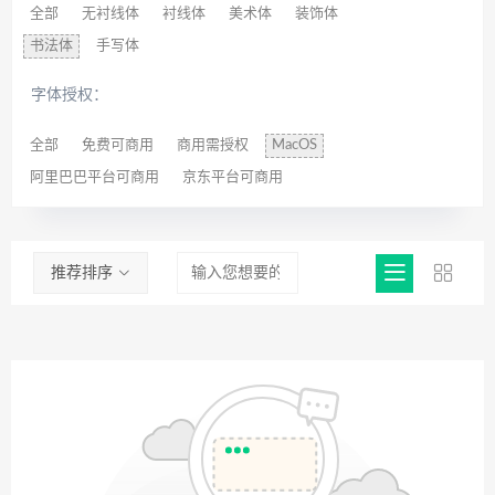
全部
无衬线体
衬线体
美术体
装饰体
书法体
手写体
字体授权：
全部
免费可商用
商用需授权
MacOS
阿里巴巴平台可商用
京东平台可商用
推荐排序