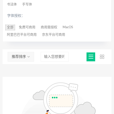
书法体
手写体
字体授权：
全部
免费可商用
商用需授权
MacOS
阿里巴巴平台可商用
京东平台可商用
推荐排序