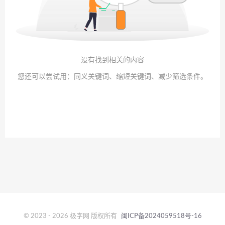
没有找到相关的内容
您还可以尝试用：同义关键词、缩短关键词、减少筛选条件。
© 2023 - 2026 极字网 版权所有
闽ICP备2024059518号-16