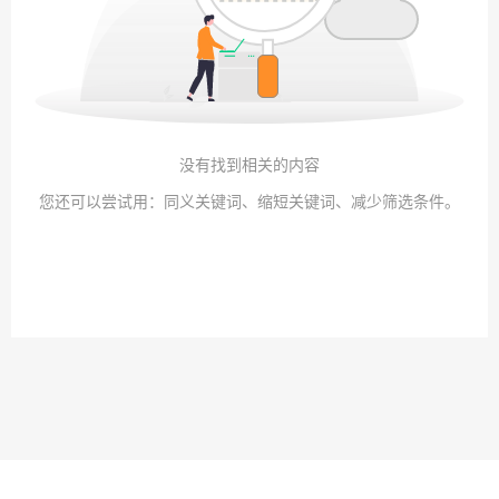
没有找到相关的内容
您还可以尝试用：同义关键词、缩短关键词、减少筛选条件。