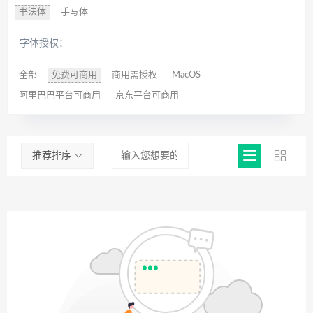
书法体
手写体
字体授权：
全部
免费可商用
商用需授权
MacOS
阿里巴巴平台可商用
京东平台可商用
推荐排序