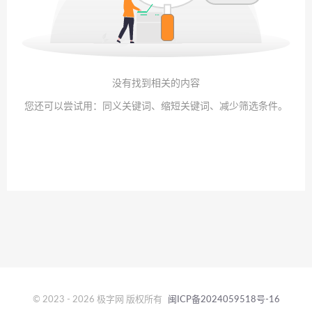
没有找到相关的内容
您还可以尝试用：同义关键词、缩短关键词、减少筛选条件。
© 2023 - 2026 极字网 版权所有
闽ICP备2024059518号-16