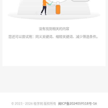
没有找到相关的内容
您还可以尝试用：同义关键词、缩短关键词、减少筛选条件。
© 2023 - 2026 极字网 版权所有
闽ICP备2024059518号-16