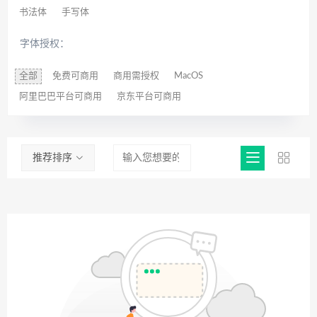
书法体
手写体
字体授权：
全部
免费可商用
商用需授权
MacOS
阿里巴巴平台可商用
京东平台可商用
推荐排序