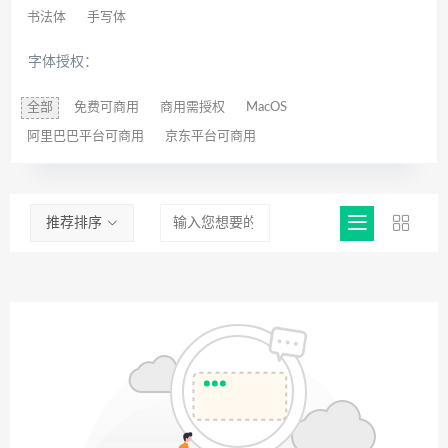
书法体
手写体
字体授权：
全部
免费可商用
商用需授权
MacOS
阿里巴巴平台可商用
京东平台可商用
推荐排序