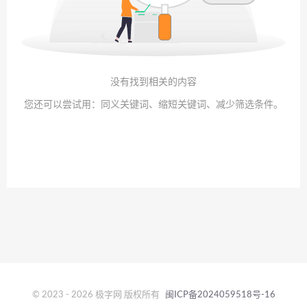
没有找到相关的内容
您还可以尝试用：同义关键词、缩短关键词、减少筛选条件。
© 2023 - 2026 极字网 版权所有
闽ICP备2024059518号-16