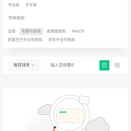
书法体
手写体
字体授权：
全部
免费可商用
商用需授权
MacOS
阿里巴巴平台可商用
京东平台可商用
推荐排序