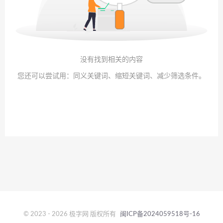
没有找到相关的内容
您还可以尝试用：同义关键词、缩短关键词、减少筛选条件。
© 2023 - 2026 极字网 版权所有
闽ICP备2024059518号-16