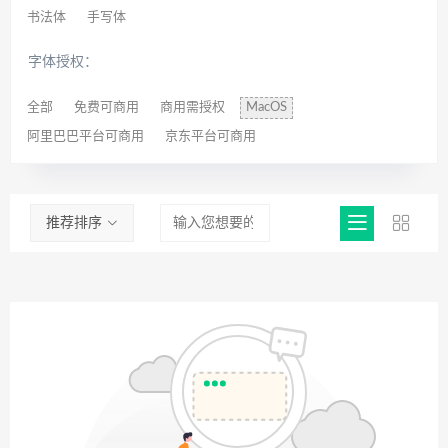
书法体
手写体
字体授权：
全部
免费可商用
商用需授权
MacOS
阿里巴巴平台可商用
京东平台可商用
推荐排序