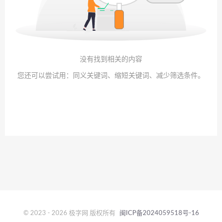
没有找到相关的内容
您还可以尝试用：同义关键词、缩短关键词、减少筛选条件。
© 2023 - 2026 极字网 版权所有
闽ICP备2024059518号-16