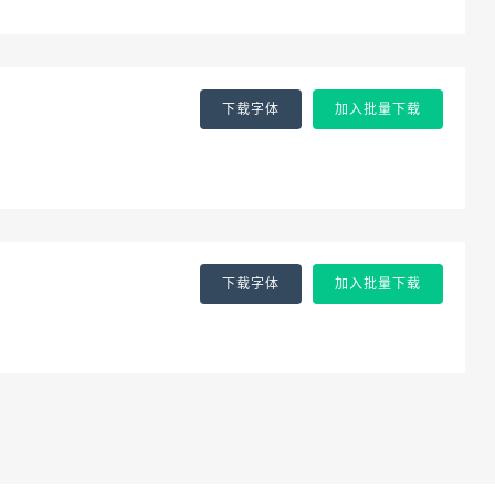
下载字体
加入批量下载
下载字体
加入批量下载