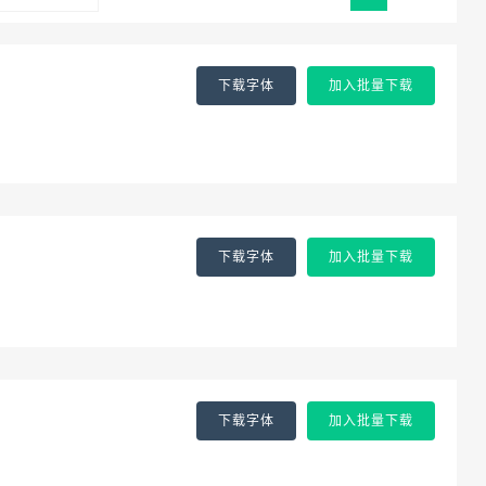
下载字体
加入批量下载
下载字体
加入批量下载
下载字体
加入批量下载