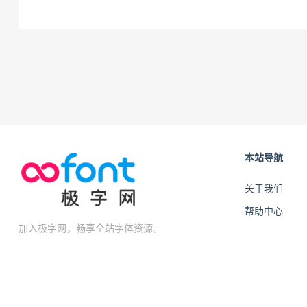
本站导航
关于我们
帮助中心
加入极字网，畅享全站字体资源。