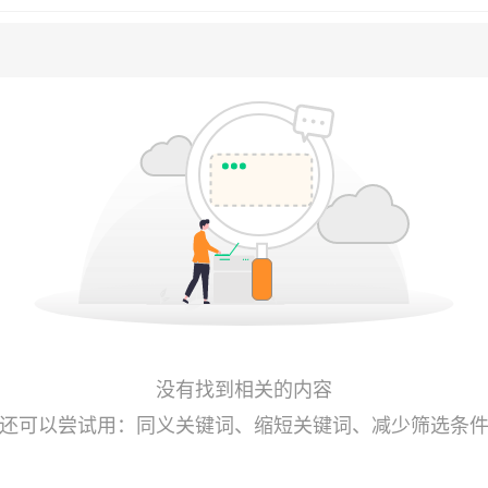
没有找到相关的内容
还可以尝试用：同义关键词、缩短关键词、减少筛选条