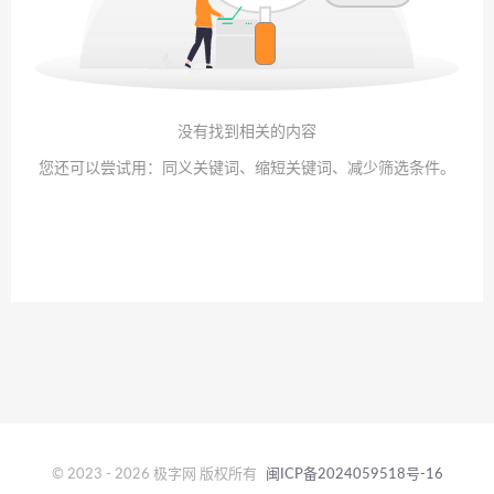
没有找到相关的内容
您还可以尝试用：同义关键词、缩短关键词、减少筛选条件。
© 2023 - 2026 极字网 版权所有
闽ICP备2024059518号-16