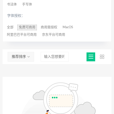
书法体
手写体
字体授权：
全部
免费可商用
商用需授权
MacOS
阿里巴巴平台可商用
京东平台可商用
推荐排序