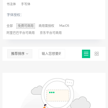
书法体
手写体
字体授权：
全部
免费可商用
商用需授权
MacOS
阿里巴巴平台可商用
京东平台可商用
推荐排序