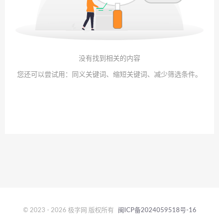
没有找到相关的内容
您还可以尝试用：同义关键词、缩短关键词、减少筛选条件。
© 2023 - 2026 极字网 版权所有
闽ICP备2024059518号-16