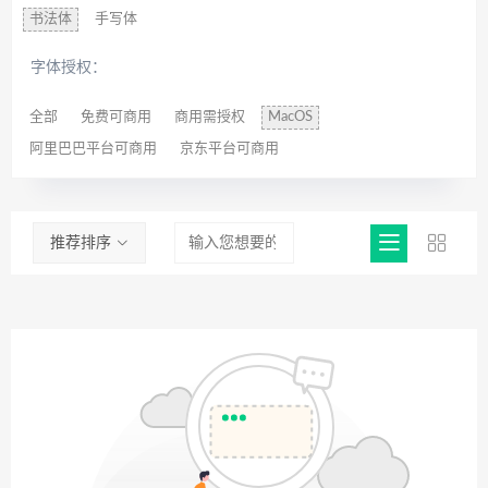
书法体
手写体
字体授权：
全部
免费可商用
商用需授权
MacOS
阿里巴巴平台可商用
京东平台可商用
推荐排序