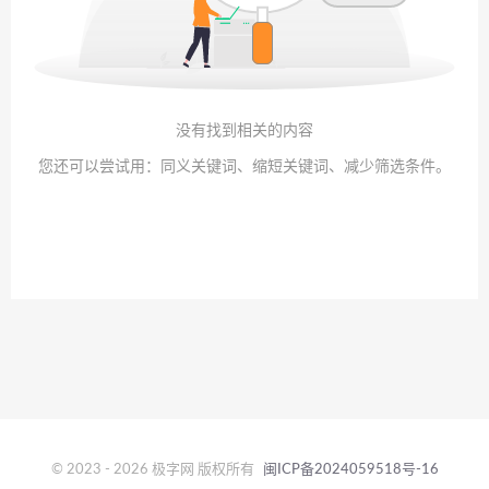
没有找到相关的内容
您还可以尝试用：同义关键词、缩短关键词、减少筛选条件。
© 2023 - 2026 极字网 版权所有
闽ICP备2024059518号-16