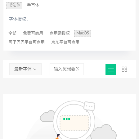
书法体
手写体
字体授权：
全部
免费可商用
商用需授权
MacOS
阿里巴巴平台可商用
京东平台可商用
最新字体