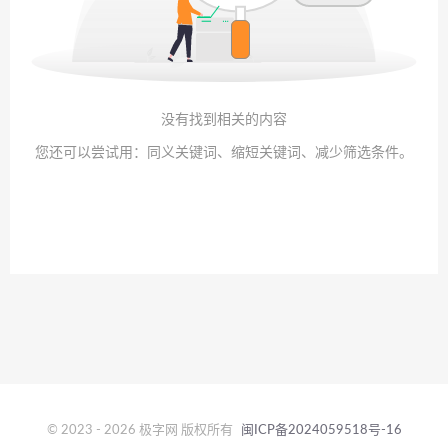
没有找到相关的内容
您还可以尝试用：同义关键词、缩短关键词、减少筛选条件。
© 2023 - 2026 极字网 版权所有
闽ICP备2024059518号-16