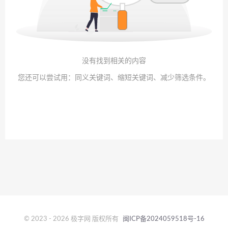
没有找到相关的内容
您还可以尝试用：同义关键词、缩短关键词、减少筛选条件。
© 2023 - 2026 极字网 版权所有
闽ICP备2024059518号-16