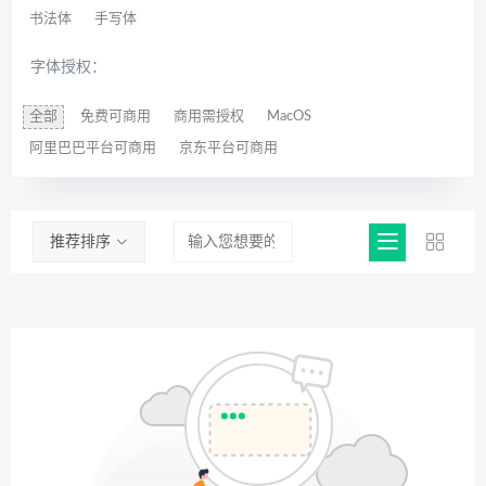
书法体
手写体
字体授权：
全部
免费可商用
商用需授权
MacOS
阿里巴巴平台可商用
京东平台可商用
推荐排序