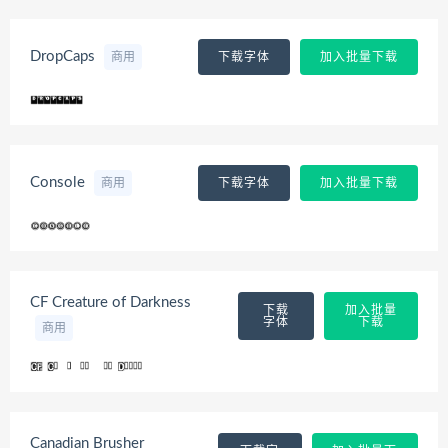
DropCaps
商用
下载字体
加入批量下载
Console
商用
下载字体
加入批量下载
CF Creature of Darkness
下载
加入批量
字体
下载
商用
Canadian Brusher