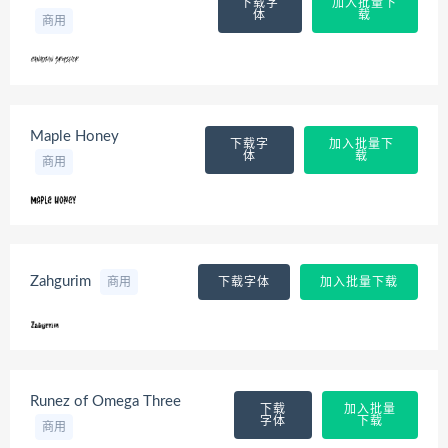
下载字
加入批量下
体
载
商用
Maple Honey
下载字
加入批量下
体
载
商用
Zahgurim
商用
下载字体
加入批量下载
Runez of Omega Three
下载
加入批量
字体
下载
商用