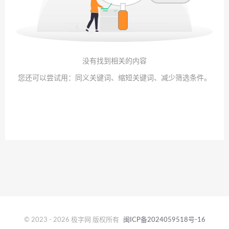
没有找到相关的内容
您还可以尝试用：同义关键词、缩短关键词、减少筛选条件。
© 2023 - 2026 极字网 版权所有
闽ICP备2024059518号-16