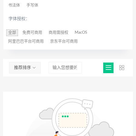
书法体
手写体
字体授权：
全部
免费可商用
商用需授权
MacOS
阿里巴巴平台可商用
京东平台可商用
推荐排序