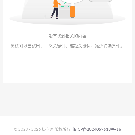
没有找到相关的内容
您还可以尝试用：同义关键词、缩短关键词、减少筛选条件。
© 2023 - 2026 极字网 版权所有
闽ICP备2024059518号-16