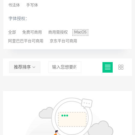
书法体
手写体
字体授权：
全部
免费可商用
商用需授权
MacOS
阿里巴巴平台可商用
京东平台可商用
推荐排序