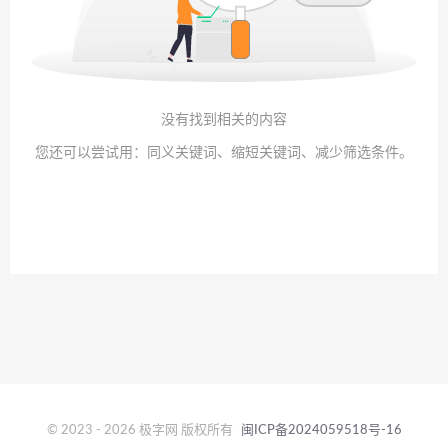
没有找到相关的内容
您还可以尝试用：同义关键词、缩短关键词、减少筛选条件。
© 2023 - 2026 极字网 版权所有
闽ICP备2024059518号-16