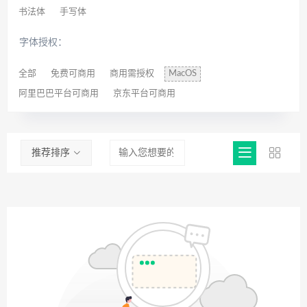
书法体
手写体
字体授权：
全部
免费可商用
商用需授权
MacOS
阿里巴巴平台可商用
京东平台可商用
推荐排序