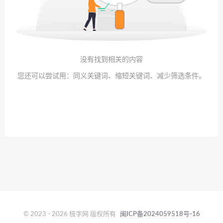
没有找到相关的内容
您还可以尝试用：同义关键词、缩短关键词、减少筛选条件。
© 2023 - 2026 极字网 版权所有
闽ICP备2024059518号-16