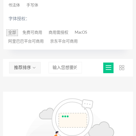
书法体
手写体
字体授权：
全部
免费可商用
商用需授权
MacOS
阿里巴巴平台可商用
京东平台可商用
推荐排序